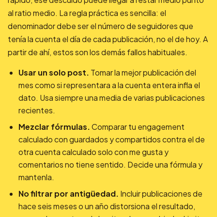
al ratio medio. La regla práctica es sencilla: el
denominador debe ser el número de seguidores que
tenía la cuenta el día de cada publicación, no el de hoy. A
partir de ahí, estos son los demás fallos habituales.
Usar un solo post.
Tomar la mejor publicación del
mes como si representara a la cuenta entera infla el
dato. Usa siempre una media de varias publicaciones
recientes.
Mezclar fórmulas.
Comparar tu engagement
calculado con guardados y compartidos contra el de
otra cuenta calculado solo con me gusta y
comentarios no tiene sentido. Decide una fórmula y
mantenla.
No filtrar por antigüedad.
Incluir publicaciones de
hace seis meses o un año distorsiona el resultado,