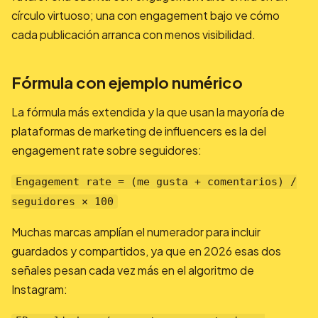
círculo virtuoso; una con engagement bajo ve cómo
cada publicación arranca con menos visibilidad.
Fórmula con ejemplo numérico
La fórmula más extendida y la que usan la mayoría de
plataformas de marketing de influencers es la del
engagement rate sobre seguidores:
Engagement rate = (me gusta + comentarios) /
seguidores × 100
Muchas marcas amplían el numerador para incluir
guardados y compartidos, ya que en 2026 esas dos
señales pesan cada vez más en el algoritmo de
Instagram: