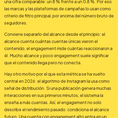
una cifra comparable: un 8 % frente a un 0,8 %. Por eso
las marcas y las plataformas de campañas lo usan como
criterio de filtro principal, por encima del número bruto de
seguidores.
Conviene separarlo del alcance desde el principio: el
alcance cuenta cuántas cuentas únicas vieron el
contenido, el engagement mide cuántas reaccionaron a
él. Mucho alcance y poco engagement suele significar
que el contenido llega pero no conecta.
Hay otro motivo por el que esta métrica se ha vuelto
central en 2026: el algoritmo de Instagram la usa como
señal de distribución. Si una publicación genera muchas
interacciones en sus primeros minutos, el sistema la
enseña a más cuentas. Así, el engagement no solo
describe el rendimiento pasado: condiciona el alcance
futuro. Una cuenta con engagement alto entra en un