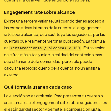
Engagement rate sobre alcance
Existe una tercera variante, útil cuando tienes acceso a
las estadísticas internas de la cuenta: el engagement
rate sobre alcance, que sustituye los seguidores por las
cuentas que realmente vieron la publicación. La fórmula
es
. Esta versión
(interacciones / alcance) × 100
da cifras más altas y mide la calidad del contenido más
que el tamaño de la comunidad, pero solo puede
calcularla el propio dueño de la cuenta, no un analista
externo.
Qué fórmula usar en cada caso
La elección no es arbitraria. Para presentar tu cuenta a
una marca, usa el engagement rate sobre seguidores: es
el estándar del sector y permite la comparación justa.