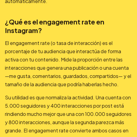
automáticamente.
¿Qué es el engagement rate en
Instagram?
El engagement rate (o tasa de interacción) es el
porcentaje de tu audiencia que interactúa de forma
activa con tu contenido. Mide la proporción entre las
interacciones que genera una publicación o una cuenta
—me gusta, comentarios, guardados, compartidos— y el
tamaño de la audiencia que podría haberlas hecho.
Su utilidad es que normaliza la actividad. Una cuenta con
5.000 seguidores y 400 interacciones por post está
rindiendo mucho mejor que una con 100.000 seguidores
y 800 interacciones, aunque la segunda parezca más
grande. El engagement rate convierte ambos casos en