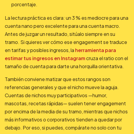
porcentaje.
La lectura práctica es clara: un 3 % es mediocre para una
cuenta nano pero excelente para una cuenta macro.
Antes de juzgar un resultado, sitúalo siempre en su
tramo. Si quieres ver cómo ese engagement se traduce
en tarifas y posibles ingresos, la
herramienta para
estimar tus ingresos en Instagram
cruza el ratio con el
tamaño de cuenta para darte una horquilla orientativa.
También conviene matizar que estos rangos son
referencias generales y que el nicho mueve la aguja.
Cuentas de nichos muy participativos —humor,
mascotas, recetas rápidas— suelen tener engagement
por encima de la media de su tramo, mientras que nichos
más informativos o corporativos tienden a quedar por
debajo. Por eso, si puedes, compárate no solo con tu