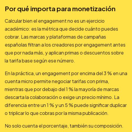
Por qué importa para monetización
Calcular bien el engagement no es un ejercicio
académico: es la métrica que decide cuánto puedes
cobrar. Las marcas y plataformas de campañas
españolas filtran a los creadores por engagement antes
que por nada más, y aplican primas o descuentos sobre
la tarifa base según ese número.
En la práctica, un engagement por encima del 3 % en una
cuenta micro permite negociar tarifas con prima,
mientras que por debajo del 1 % la mayoría de marcas
descarta la colaboración o exige un precio mínimo. La
diferencia entre un 1 % y un 5 % puede significar duplicar
o triplicar lo que cobras por la misma publicación.
No solo cuenta el porcentaje, también su composición.